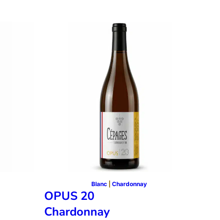
Blanc
 | 
Chardonnay
OPUS 20
Chardonnay