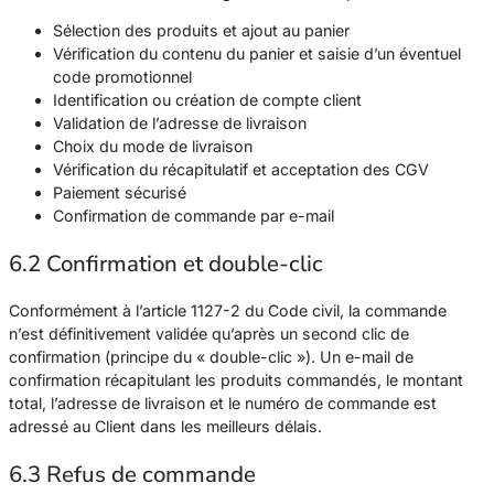
Sélection des produits et ajout au panier
Vérification du contenu du panier et saisie d’un éventuel
code promotionnel
Identification ou création de compte client
Validation de l’adresse de livraison
Choix du mode de livraison
Vérification du récapitulatif et acceptation des CGV
Paiement sécurisé
Confirmation de commande par e-mail
6.2 Confirmation et double-clic
Conformément à l’article 1127-2 du Code civil, la commande
n’est définitivement validée qu’après un second clic de
confirmation (principe du « double-clic »). Un e-mail de
confirmation récapitulant les produits commandés, le montant
total, l’adresse de livraison et le numéro de commande est
adressé au Client dans les meilleurs délais.
6.3 Refus de commande