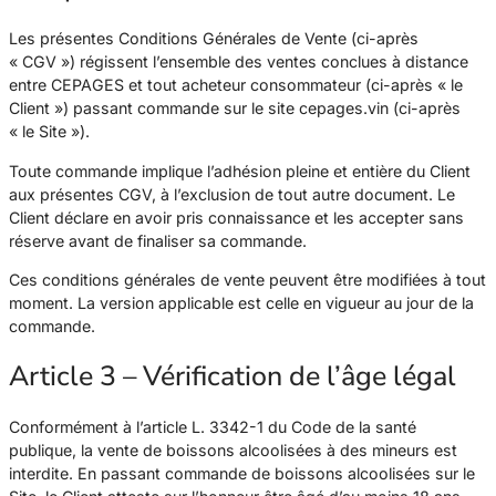
Les présentes Conditions Générales de Vente (ci-après
« CGV ») régissent l’ensemble des ventes conclues à distance
entre CEPAGES et tout acheteur consommateur (ci-après « le
Client ») passant commande sur le site cepages.vin (ci-après
« le Site »).
Toute commande implique l’adhésion pleine et entière du Client
aux présentes CGV, à l’exclusion de tout autre document. Le
Client déclare en avoir pris connaissance et les accepter sans
réserve avant de finaliser sa commande.
Ces conditions générales de vente peuvent être modifiées à tout
moment. La version applicable est celle en vigueur au jour de la
commande.
Article 3 – Vérification de l’âge légal
Conformément à l’article L. 3342-1 du Code de la santé
publique, la vente de boissons alcoolisées à des mineurs est
interdite. En passant commande de boissons alcoolisées sur le