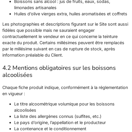
Boissons sans alcool : jus de fruits, eaux, sodas,
limonades artisanales
Huiles d’olive vierges extra, huiles aromatisées et coffrets
Les photographies et descriptions figurant sur le Site sont aussi
fidèles que possible mais ne sauraient engager
contractuellement le vendeur en ce qui concerne la teinture
exacte du produit. Certains millésimes peuvent être remplacés
par le millésime suivant en cas de rupture de stock, après
information préalable du Client.
4.2 Mentions obligatoires sur les boissons
alcoolisées
Chaque fiche produit indique, conformément à la réglementation
en vigueur :
Le titre alcoométrique volumique pour les boissons
alcoolisées
La liste des allergènes connus (sulfites, etc.)
Le pays d’origine, l’appellation et le producteur
La contenance et le conditionnement