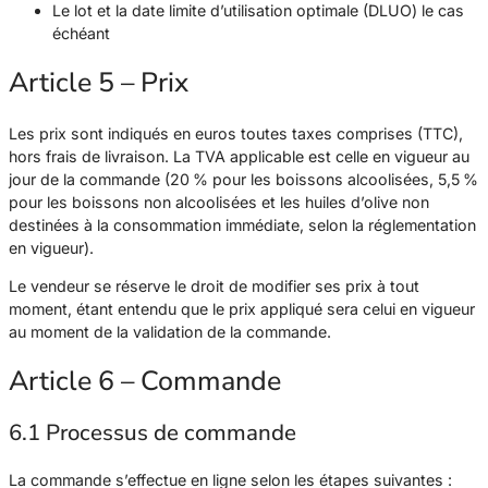
Le lot et la date limite d’utilisation optimale (DLUO) le cas
échéant
Article 5 – Prix
Les prix sont indiqués en euros toutes taxes comprises (TTC),
hors frais de livraison. La TVA applicable est celle en vigueur au
jour de la commande (20 % pour les boissons alcoolisées, 5,5 %
pour les boissons non alcoolisées et les huiles d’olive non
destinées à la consommation immédiate, selon la réglementation
en vigueur).
Le vendeur se réserve le droit de modifier ses prix à tout
moment, étant entendu que le prix appliqué sera celui en vigueur
au moment de la validation de la commande.
Article 6 – Commande
6.1 Processus de commande
La commande s’effectue en ligne selon les étapes suivantes :