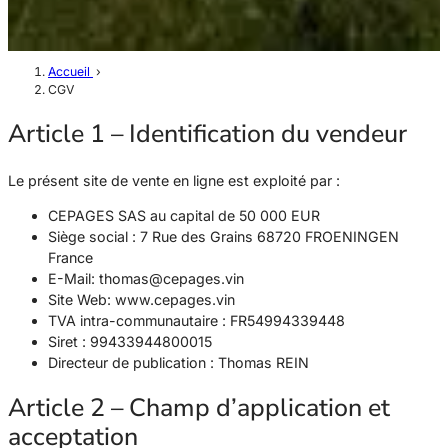
Accueil
›
CGV
Article 1 – Identification du vendeur
Le présent site de vente en ligne est exploité par :
CEPAGES SAS au capital de 50 000 EUR
Siège social : 7 Rue des Grains 68720 FROENINGEN
France
E-Mail: thomas@cepages.vin
Site Web: www.cepages.vin
TVA intra-communautaire : FR54994339448
Siret : 99433944800015
Directeur de publication : Thomas REIN
Article 2 – Champ d’application et
acceptation