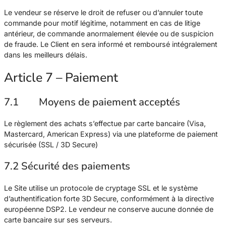
Le vendeur se réserve le droit de refuser ou d’annuler toute
commande pour motif légitime, notamment en cas de litige
antérieur, de commande anormalement élevée ou de suspicion
de fraude. Le Client en sera informé et remboursé intégralement
dans les meilleurs délais.
Article 7 – Paiement
7.1 Moyens de paiement acceptés
Le règlement des achats s’effectue par carte bancaire (Visa,
Mastercard, American Express) via une plateforme de paiement
sécurisée (SSL / 3D Secure)
7.2 Sécurité des paiements
Le Site utilise un protocole de cryptage SSL et le système
d’authentification forte 3D Secure, conformément à la directive
européenne DSP2. Le vendeur ne conserve aucune donnée de
carte bancaire sur ses serveurs.