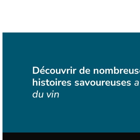
Découvrir de nombreus
histoires savoureuses
a
du vin