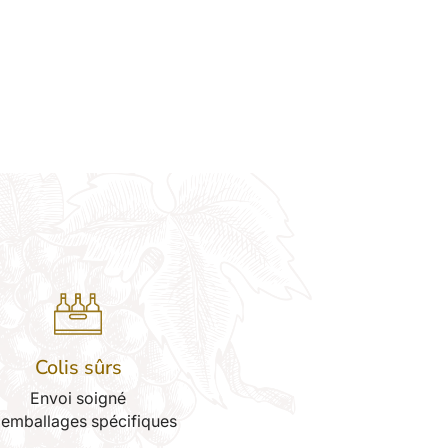
Colis sûrs
Envoi soigné
 emballages spécifiques