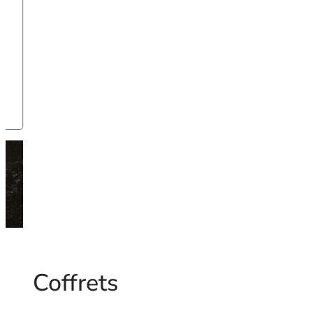
Coffrets