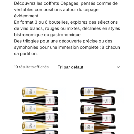
Découvrez les coffrets Cépages, pensés comme de
véritables compositions autour du cépage,
évidemment.
En format 3 ou 6 bouteilles, explorez des sélections
de vins blancs, rouges ou mixtes, déclinées en styles
bistronomique ou gastronomique.
Des trilogies pour une découverte précise ou des
symphonies pour une immersion complète : à chacun
sa partition.
10 résultats affichés