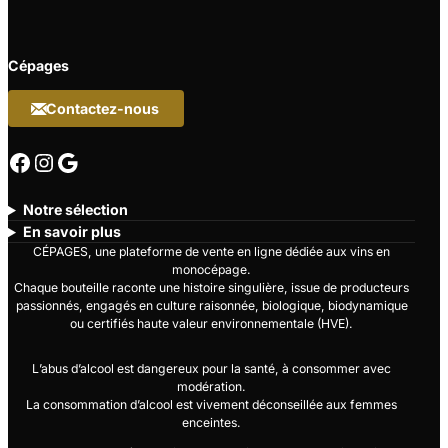
Cépages
Contactez-nous
Facebook
Instagram
Google
Notre sélection
En savoir plus
CÉPAGES, une plateforme de vente en ligne dédiée aux vins en
monocépage.
Chaque bouteille raconte une histoire singulière, issue de producteurs
passionnés, engagés en culture raisonnée, biologique, biodynamique
ou certifiés haute valeur environnementale (HVE).
L’abus d’alcool est dangereux pour la santé, à consommer avec
modération.
La consommation d’alcool est vivement déconseillée aux femmes
enceintes.