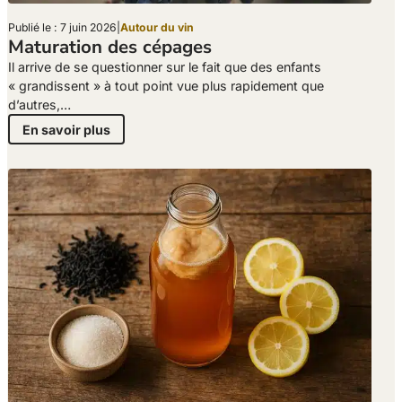
Publié le : 7 juin 2026
|
Autour du vin
Maturation des cépages
Il arrive de se questionner sur le fait que des enfants
« grandissent » à tout point vue plus rapidement que
d’autres,…
En savoir plus