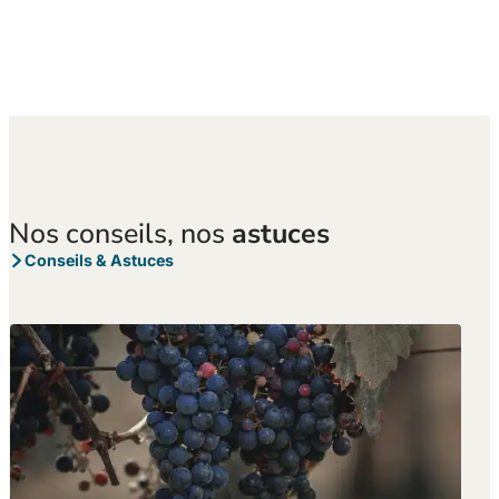
Nos conseils, nos
astuces
Conseils & Astuces