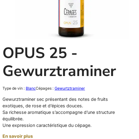
OPUS 25 -
Gewurztraminer
Type de vin :
Blanc
Cépages :
Gewurtztraminer
Gewurztraminer sec présentant des notes de fruits
exotiques, de rose et d’épices douces.
Sa richesse aromatique s’accompagne d’une structure
équilibrée.
Une expression caractéristique du cépage.
En savoir plus