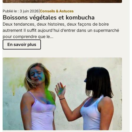
Publié le : 3 juin 2026
|
Conseils & Astuces
Boissons végétales et kombucha
Deux tendances, deux histoires, deux façons de boire
autrement Il suffit aujourd’hui d’entrer dans un supermarché
pour comprendre que le…
En savoir plus