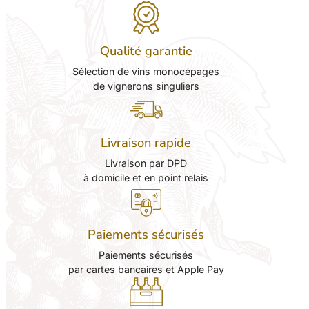
Qualité garantie
Sélection de vins monocépages
de vignerons singuliers
Livraison rapide
Livraison par DPD
à domicile et en point relais
Paiements sécurisés
Paiements sécurisés
par cartes bancaires et Apple Pay