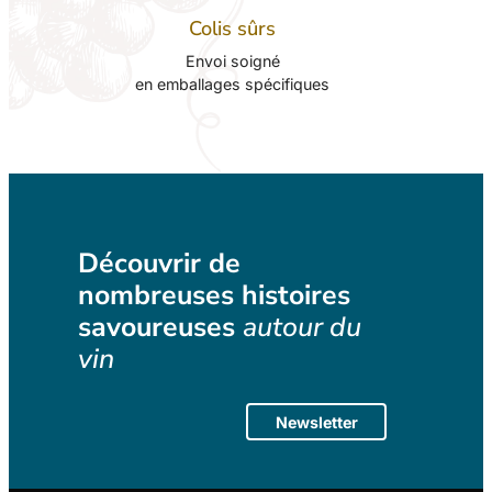
Colis sûrs
Envoi soigné
en emballages spécifiques
Découvrir de
nombreuses histoires
savoureuses
autour du
vin
Newsletter