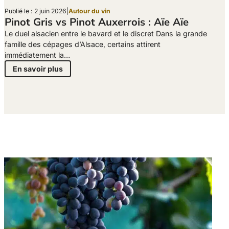
Publié le : 2 juin 2026
|
Autour du vin
Pinot Gris vs Pinot Auxerrois : Aïe Aïe
Le duel alsacien entre le bavard et le discret Dans la grande
famille des cépages d’Alsace, certains attirent
immédiatement la…
En savoir plus