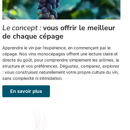
Le concept :
vous offrir le meilleur
de chaque cépage
Apprendre le vin par l’expérience, en commençant par le
cépage. Nos vins monocépages offrent une lecture claire et
directe du goût, pour comprendre simplement les arômes, la
structure et vos préférences. Dégustez, comparez, explorez
: vous construisez naturellement votre propre culture du vin,
sans complexité ni intimidation.
En savoir plus