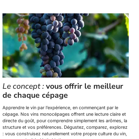
Le concept :
vous offrir le meilleur
de chaque cépage
Apprendre le vin par l’expérience, en commençant par le
cépage. Nos vins monocépages offrent une lecture claire et
directe du goût, pour comprendre simplement les arômes, la
structure et vos préférences. Dégustez, comparez, explorez
: vous construisez naturellement votre propre culture du vin,