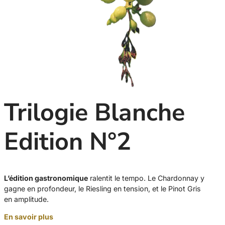
Trilogie Blanche
Edition N°2
L’édition gastronomique
ralentit le tempo. Le Chardonnay y
gagne en profondeur, le Riesling en tension, et le Pinot Gris
en amplitude.
En savoir plus