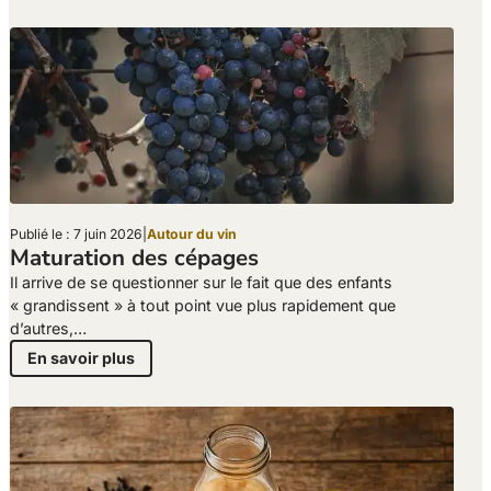
Publié le : 7 juin 2026
|
Autour du vin
Maturation des cépages
Il arrive de se questionner sur le fait que des enfants
« grandissent » à tout point vue plus rapidement que
d’autres,…
En savoir plus