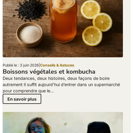
Publié le : 3 juin 2026
|
Conseils & Astuces
Boissons végétales et kombucha
Deux tendances, deux histoires, deux façons de boire
autrement Il suffit aujourd’hui d’entrer dans un supermarché
pour comprendre que le…
En savoir plus