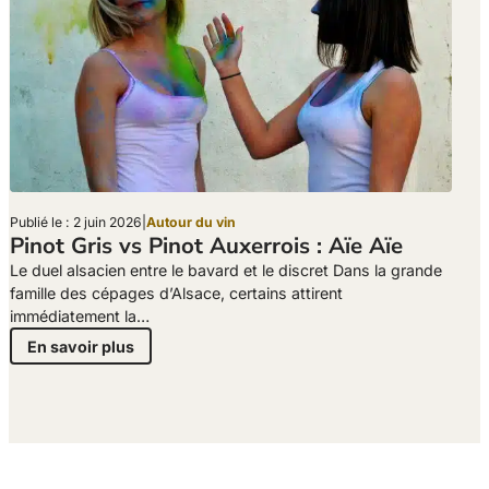
Publié le : 2 juin 2026
|
Autour du vin
Pinot Gris vs Pinot Auxerrois : Aïe Aïe
Le duel alsacien entre le bavard et le discret Dans la grande
famille des cépages d’Alsace, certains attirent
immédiatement la…
En savoir plus