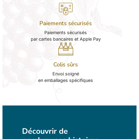
Paiements sécurisés
Paiements sécurisés
par cartes bancaires et Apple Pay
Colis sûrs
Envoi soigné
en emballages spécifiques
Découvrir de