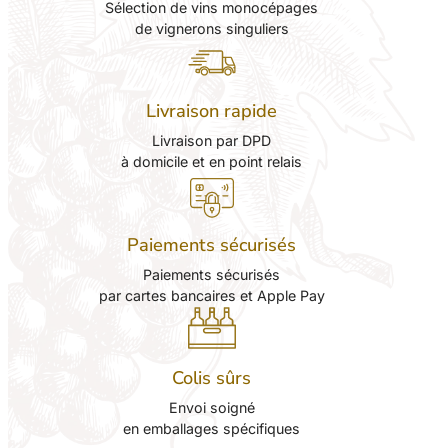
Sélection de vins monocépages
de vignerons singuliers
Livraison rapide
Livraison par DPD
à domicile et en point relais
Paiements sécurisés
Paiements sécurisés
par cartes bancaires et Apple Pay
Colis sûrs
Envoi soigné
en emballages spécifiques