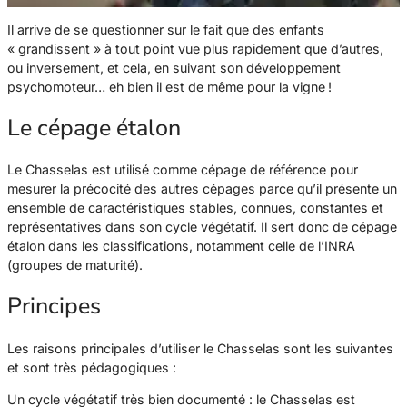
Il arrive de se questionner sur le fait que des enfants
« grandissent » à tout point vue plus rapidement que d’autres,
ou inversement, et cela, en suivant son développement
psychomoteur… eh bien il est de même pour la vigne !
Le cépage étalon
Le Chasselas est utilisé comme cépage de référence pour
mesurer la précocité des autres cépages parce qu’il présente un
ensemble de caractéristiques stables, connues, constantes et
représentatives dans son cycle végétatif. Il sert donc de cépage
étalon dans les classifications, notamment celle de l’INRA
(groupes de maturité).
Principes
Les raisons principales d’utiliser le Chasselas sont les suivantes
et sont très pédagogiques :
Un cycle végétatif très bien documenté : le Chasselas est