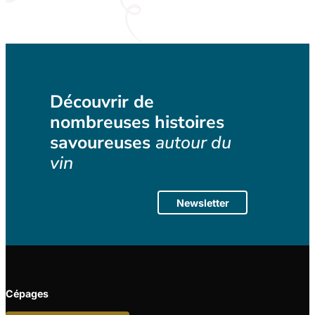
Découvrir de
nombreuses histoires
savoureuses
autour du
vin
Newsletter
Cépages