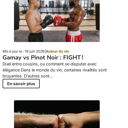
Mis à jour le : 19 juin 2026
|
Autour du vin
Gamay vs Pinot Noir : FIGHT !
Duel entre cousins, ou comment se disputer avec
élégance Dans le monde du vin, certaines rivalités sont
bruyantes. D’autres sont…
En savoir plus