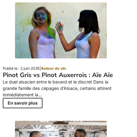
Publié le : 2 juin 2026
|
Autour du vin
Pinot Gris vs Pinot Auxerrois : Aïe Aïe
Le duel alsacien entre le bavard et le discret Dans la
grande famille des cépages d’Alsace, certains attirent
immédiatement la…
En savoir plus