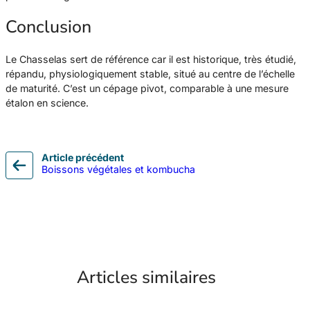
Conclusion
Le Chasselas sert de référence car il est historique, très étudié,
répandu, physiologiquement stable, situé au centre de l’échelle
de maturité. C’est un cépage pivot, comparable à une mesure
étalon en science.
Article précédent
Boissons végétales et kombucha
Articles similaires