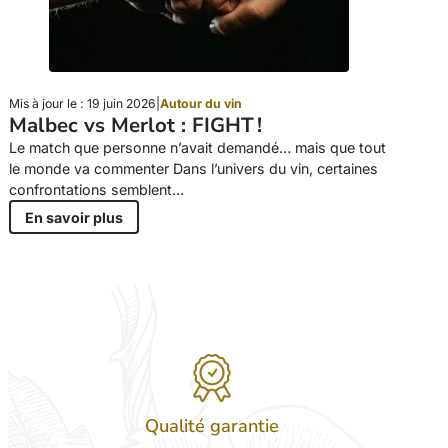
Mis à jour le : 19 juin 2026
|
Autour du vin
Malbec vs Merlot : FIGHT !
Le match que personne n’avait demandé… mais que tout
le monde va commenter Dans l’univers du vin, certaines
confrontations semblent…
En savoir plus
Qualité garantie