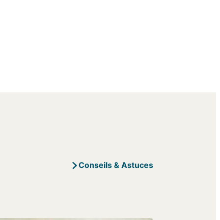
Conseils & Astuces