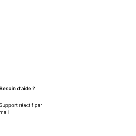
Besoin d’aide ?
Support réactif par
mail