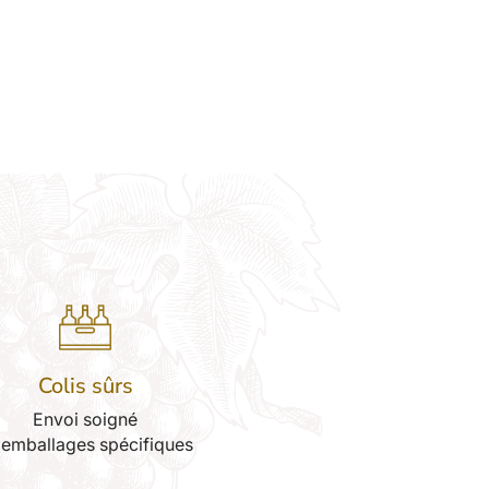
Colis sûrs
Envoi soigné
 emballages spécifiques