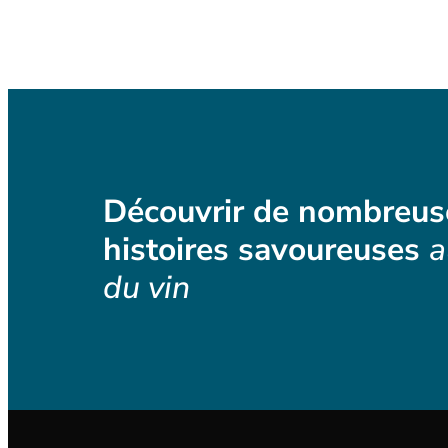
Découvrir de nombreus
histoires savoureuses
a
du vin