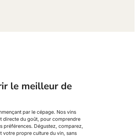
ir le meilleur de
ommençant par le cépage. Nos vins
et directe du goût, pour comprendre
vos préférences. Dégustez, comparez,
 votre propre culture du vin, sans