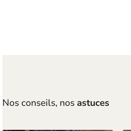
Nos conseils, nos
astuces