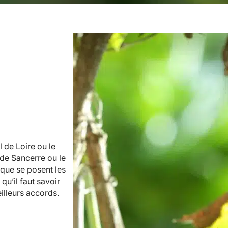
 de Loire ou le
 de Sancerre ou le
que se posent les
qu’il faut savoir
illeurs accords.