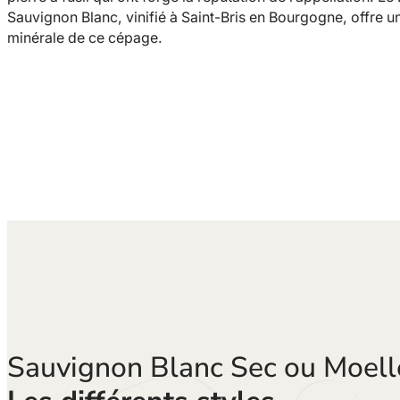
Sauvignon Blanc, vinifié à Saint-Bris en Bourgogne, offre un
minérale de ce cépage.
Sauvignon Blanc Sec ou Moell