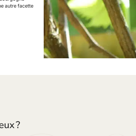
e autre facette
eux ?