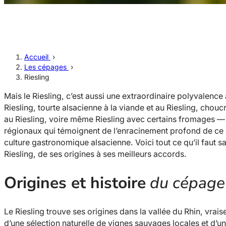
Accueil
›
Les cépages
›
Riesling
Mais le Riesling, c’est aussi une extraordinaire polyvalence 
Riesling, tourte alsacienne à la viande et au Riesling, chouc
au Riesling, voire même Riesling avec certains fromages —
régionaux qui témoignent de l’enracinement profond de ce
culture gastronomique alsacienne. Voici tout ce qu’il faut s
Riesling, de ses origines à ses meilleurs accords.
Origines et histoire
du cépage 
Le Riesling trouve ses origines dans la vallée du Rhin, vra
d’une sélection naturelle de vignes sauvages locales et d’u